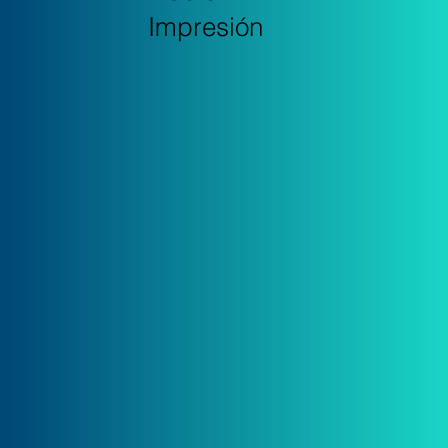
Impresión