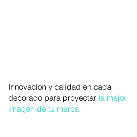
CONTACTO
Innovación y calidad en cada
decorado para proyectar
la mejor
imagen de tu marca.