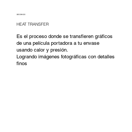
DECORADO
HEAT TRANSFER
Es el proceso donde se transfieren gráficos
de una película portadora a tu envase
usando calor y presión.
Logrando imágenes fotográficas con detalles
finos