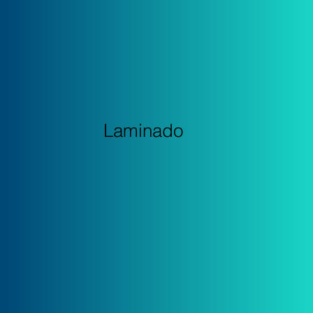
Laminado