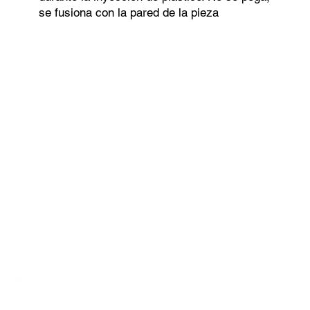
se fusiona con la pared de la pieza