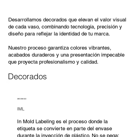
Desarrollamos decorados que elevan el valor visual
de cada vaso, combinando tecnología, precisión y
diseño para reflejar la identidad de tu marca.
Nuestro proceso garantiza colores vibrantes,
acabados duraderos y una presentación impecable
que proyecta profesionalismo y calidad.
Decorados
DECORADO
IML
In Mold Labeling es el proceso donde la
etiqueta se convierte en parte del envase
durante la inyección de plástico. No se pega;