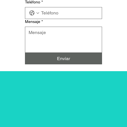
Teléfono
*
Mensaje
*
Enviar