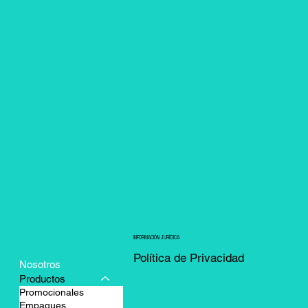
INFORMACIÓN JURÍDICA
Política de Privacidad
Nosotros
Productos
Promocionales
Empaques