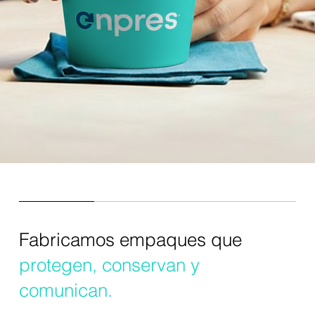
Fabricamos empaques que
protegen, conservan y
comunican.