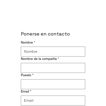
Ponerse en contacto
Nombre
*
Nombre de la compañía
*
Puesto
*
Email
*